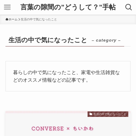
言葉の隙間の”どうして？”手帖
ホーム
生活の中で気になったこと
生活の中で気になったこと
– category –
暮らしの中で気になったこと、家電や生活雑貨な
どのオススメ情報などの記事です。
生活の中で気になったこと