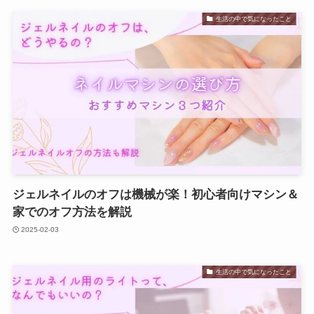
生活の中で気になったこと
ジェルネイルのオフは機械が楽！初心者向けマシン＆
家でのオフ方法を解説
2025-02-03
生活の中で気になったこと