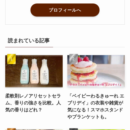
プロフィールへ
読まれている記事
柔軟剤レノアリセットセラ
「ベイビーわるきゅーれ エ
ム、香りの強さを比較。人
ブリデイ」の衣装や雑貨が
気の香りはどれ？
気になる！スマホスタンド
やブランケットも。