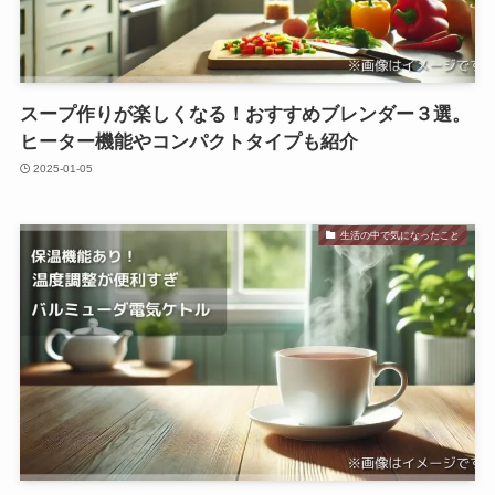
スープ作りが楽しくなる！おすすめブレンダー３選。
ヒーター機能やコンパクトタイプも紹介
2025-01-05
生活の中で気になったこと