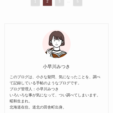
1
2
3
...
5
小早川みつき
このブログは、小さな疑問、気になったことを、調べ
て記録している手帖のようなブログです。
ブログ管理人：小早川みつき
いろいろな事が気になって、つい調べてしまいます。
昭和生まれ。
北海道在住。道北の田舎町出身。