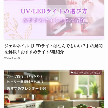
ジェルネイル【LEDライトはなんでもいい？】の疑問
を解決！おすすめライト5選紹介
2025-01-31
生活の中で気になったこと