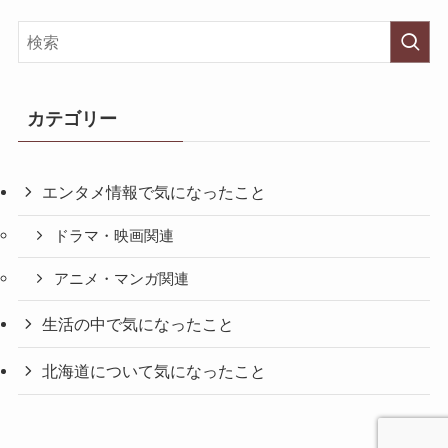
カテゴリー
エンタメ情報で気になったこと
ドラマ・映画関連
アニメ・マンガ関連
生活の中で気になったこと
北海道について気になったこと