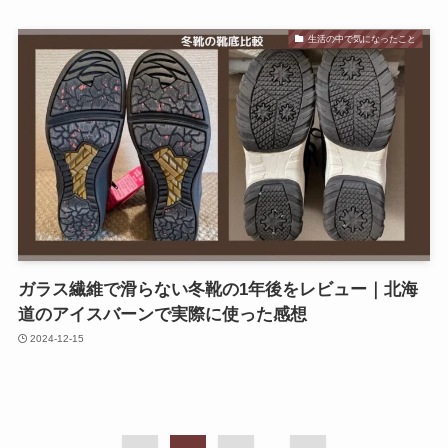
生活の中で気になったこと
ガラス繊維で滑らない冬靴の1年後をレビュー｜北海
道のアイスバーンで実際に使った感想
2024-12-15