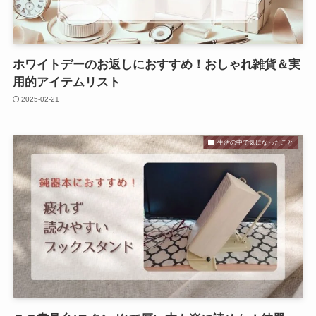
ホワイトデーのお返しにおすすめ！おしゃれ雑貨＆実
用的アイテムリスト
2025-02-21
生活の中で気になったこと