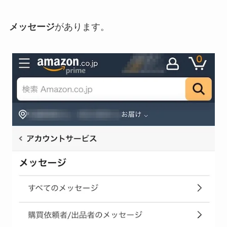
メッセージ
があります。