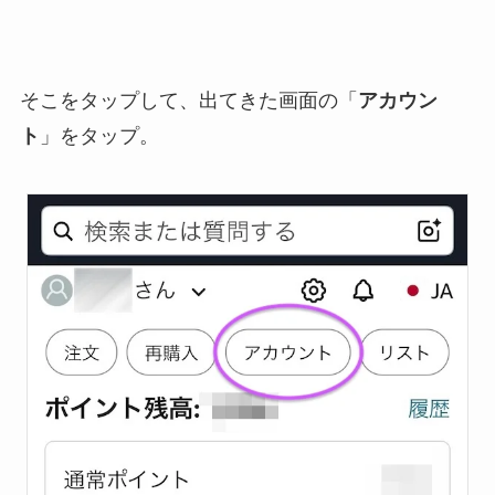
そこをタップして、出てきた画面の「
アカウン
ト
」をタップ。