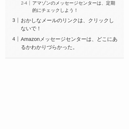
アマゾンのメッセージセンターは、定期
的にチェックしよう！
おかしなメールのリンクは、クリックし
ないで！
Amazonメッセージセンターは、どこにあ
るかわかりづらかった。