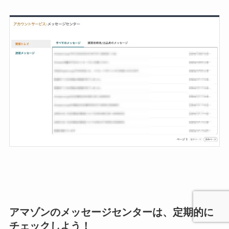
アマゾンのメッセージセンターは、定期的に
チェックしよう！