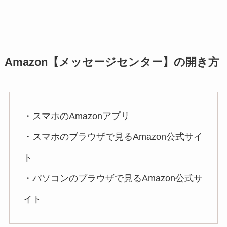
Amazon【メッセージセンター】の開き方
・スマホのAmazonアプリ
・スマホのブラウザで見るAmazon公式サイ
ト
・パソコンのブラウザで見るAmazon公式サ
イト