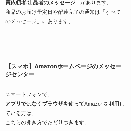
買依頼者/出品者のメッセージ
」があります。
商品のお届け予定日や配達完了の通知は「すべて
のメッセージ」にあります。
【スマホ】Amazonホームページのメッセー
ジセンター
スマートフォンで、
アプリではなくブラウザを使って
Amazonを利用し
ている方は、
こちらの開き方でたどりつきます。