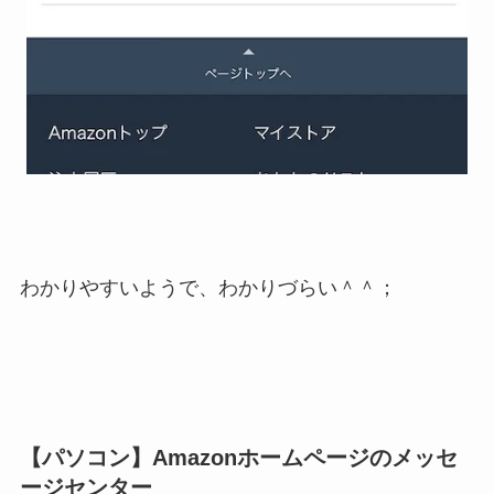
わかりやすいようで、わかりづらい＾＾；
【パソコン】Amazonホームページのメッセ
ージセンター