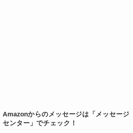
Amazonからのメッセージは「メッセージ
センター」でチェック！