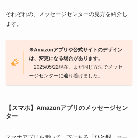
それぞれの、メッセージセンターの見方を紹介し
ます。
※Amazonアプリや公式サイトのデザイン
は、変更になる場合があります。
2025/05/22現在、まだ同じ方法でメッセ
ージセンターに辿り着けました。
【スマホ】Amazonアプリのメッセージセン
ター
スマホアプリを開いて、下にある「
ひと型
」マー