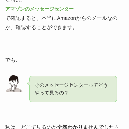
アマゾンのメッセージセンター
で確認すると、本当にAmazonからのメールなの
か、確認することができます。
でも、
そのメッセージセンターってどう
やって見るの？
私は、どこで見るのか
全然わかりませんでした
＾