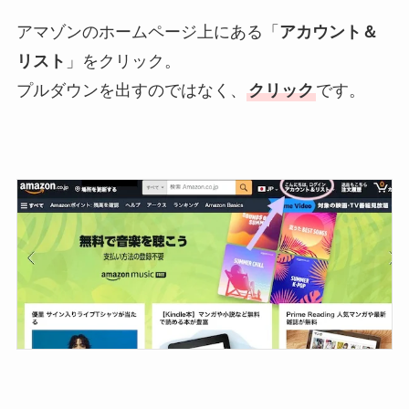
アマゾンのホームページ上にある「
アカウント＆
リスト
」をクリック。
プルダウンを出すのではなく、
クリック
です。