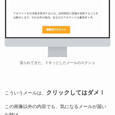
送られてきた、ドキッとしたメールのスクショ
クリックしてはダメ！
こういうメールは、
この画像以外の内容でも、気になるメールが届い
た時は、