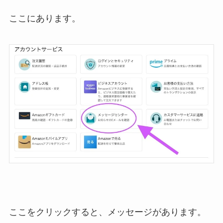
ここにあります。
ここをクリックすると、メッセージがあります。