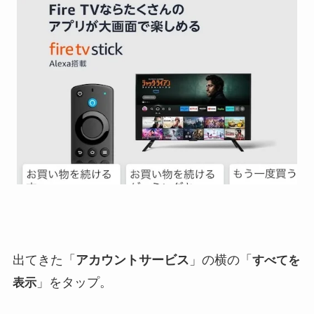
出てきた「
アカウントサービス
」の横の「
すべてを
」をタップ。
表示