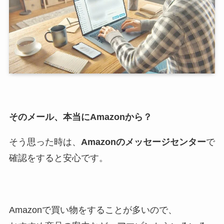
そのメール、本当にAmazonから？
そう思った時は、
Amazonのメッセージセンター
で
確認をすると安心です。
Amazonで買い物をすることが多いので、