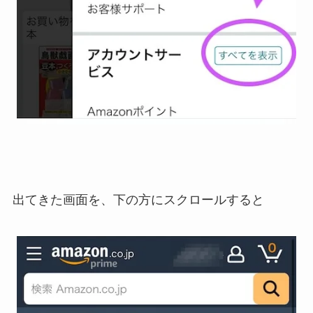
出てきた画面を、下の方にスクロールすると