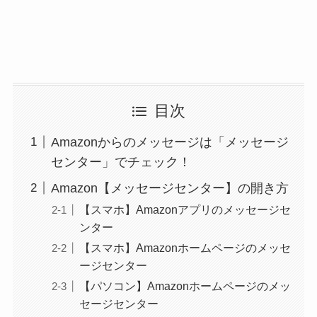
目次
Amazonからのメッセージは「メッセージ
センター」でチェック！
Amazon【メッセージセンター】の開き方
【スマホ】Amazonアプリのメッセージセ
ンター
【スマホ】Amazonホームページのメッセ
ージセンター
【パソコン】Amazonホームページのメッ
セージセンター