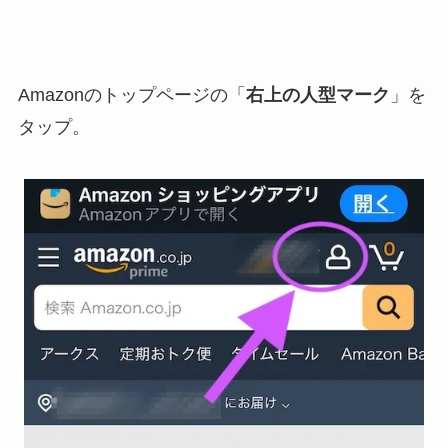
Amazonのトップページの「
右上の人型マーク
」を
タップ。