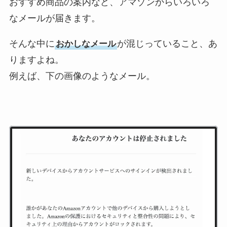
おすすめ商品の案内など、アマゾンからいろいろ
なメールが届きます。
そんな中に
が混じっていること、あ
おかしなメール
りますよね。
例えば、下の画像のようなメール。