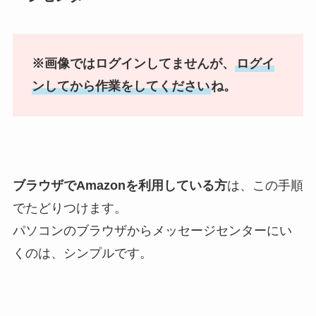
※画像ではログインしてませんが、
ログイ
ンしてから作業をしてください
ね。
ブラウザでAmazonを利用している方
は、この手順
でたどりつけます。
パソコンのブラウザからメッセージセンターにい
くのは、シンプルです。