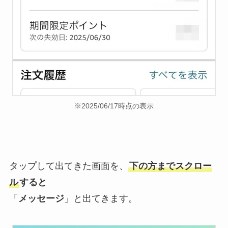
※2025/06/17時点の表示
タップして出てきた画面を、
下の方までスクロー
ル
すると
「
メッセージ
」と出てきます。