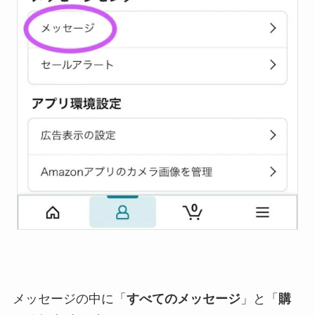
メッセージの中に「
すべてのメッセージ
」と「
購