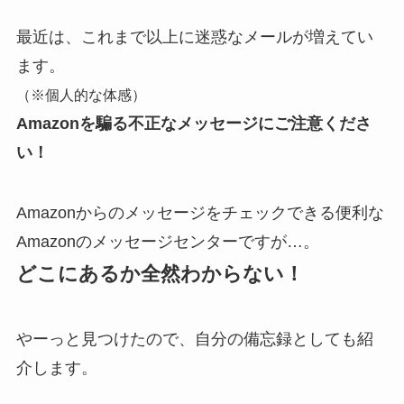
最近は、これまで以上に迷惑なメールが増えてい
ます。
（※個人的な体感）
Amazonを騙る不正なメッセージにご注意くださ
い！
Amazonからのメッセージをチェックできる便利な
Amazonのメッセージセンターですが…。
どこにあるか全然わからない！
やーっと見つけたので、自分の備忘録としても紹
介します。