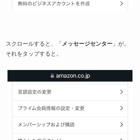
スクロールすると、「
メッセージセンター
」が。
それをタップすると。