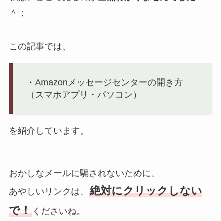
＾；
この記事では、
・Amazonメッセージセンターの開き方
（スマホアプリ・パソコン）
を紹介しています。
おかしなメールに騙されないために、
絶対にクリックしない
あやしいリンクは、
で！
くださいね。