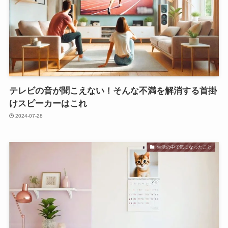
テレビの音が聞こえない！そんな不満を解消する首掛
けスピーカーはこれ
2024-07-28
生活の中で気になったこと