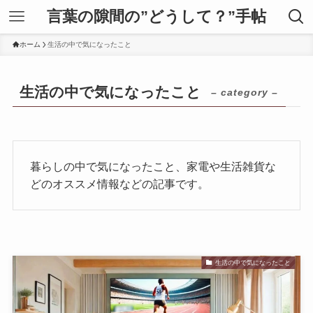
言葉の隙間の”どうして？”手帖
ホーム
生活の中で気になったこと
生活の中で気になったこと
– category –
暮らしの中で気になったこと、家電や生活雑貨な
どのオススメ情報などの記事です。
生活の中で気になったこと