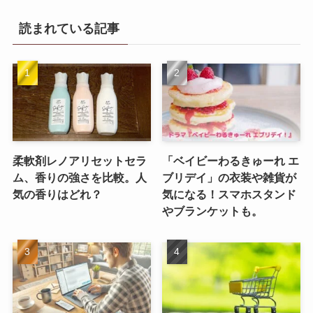
読まれている記事
柔軟剤レノアリセットセラ
「ベイビーわるきゅーれ エ
ム、香りの強さを比較。人
ブリデイ」の衣装や雑貨が
気の香りはどれ？
気になる！スマホスタンド
やブランケットも。