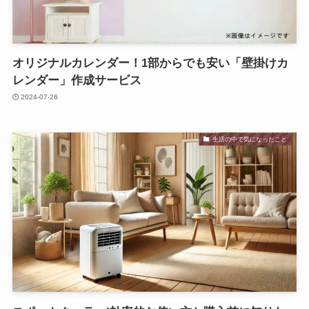
オリジナルカレンダー！1部からでも安い「壁掛けカ
レンダー」作成サービス
2024-07-26
生活の中で気になったこと