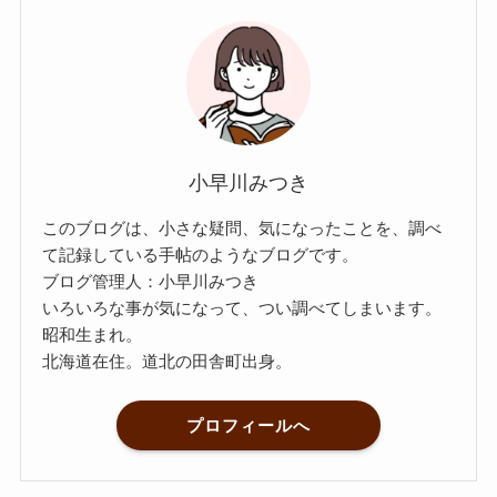
小早川みつき
このブログは、小さな疑問、気になったことを、調べ
て記録している手帖のようなブログです。
ブログ管理人：小早川みつき
いろいろな事が気になって、つい調べてしまいます。
昭和生まれ。
北海道在住。道北の田舎町出身。
プロフィールへ