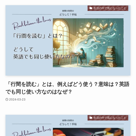
生活の中で気になったこと
「行間を読む」とは、例えばどう使う？意味は？英語
でも同じ使い方なのはなぜ？
2024-03-23
生活の中で気になったこと