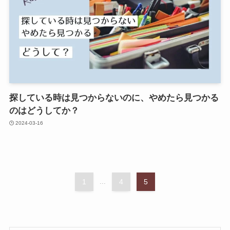
探している時は見つからないのに、やめたら見つかる
のはどうしてか？
2024-03-16
1
...
4
5