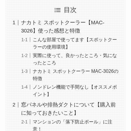
目次
ナカトミ スポットクーラー【MAC-
3026】使った感想と特徴
こんな部屋で使ってます【スポットクー
ラーの使用環境】
実際に使って、良かったところ・気にな
ったところ
ナカトミ スポットクーラー MAC-3026の
特徴
ノンドレン機能で手間なし【オススメポ
イント】
窓パネルや排熱ダクトについて【購入前
に知っておきたいこと】
マンションの「落下防止ポール」に注
意！