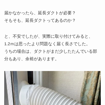
届かなかったら、延長ダクトが必要？
そもそも、延長ダクトってあるのか？
と、不安でしたが、実際に取り付けてみると、
1.2ｍは思ったより問題なく届く長さでした。
うちの場合は、ダクトがまだ少したたんでいる部
分もあり、余裕があります。