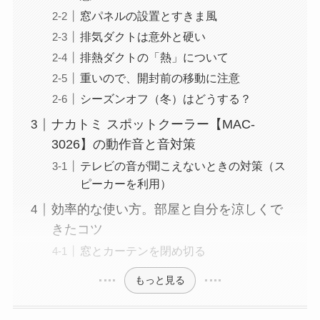
窓パネルの設置とすきま風
排気ダクトは意外と硬い
排熱ダクトの「熱」について
重いので、開封前の移動に注意
シーズンオフ（冬）はどうする？
ナカトミ スポットクーラー【MAC-
3026】の動作音と音対策
テレビの音が聞こえないときの対策（ス
ピーカーを利用）
効率的な使い方。部屋と自分を涼しくで
きたコツ
窓とカーテンを閉め切る
もっと見る