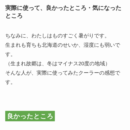
実際に使って、良かったところ・気になった
ところ
ちなみに、わたしはものすごく暑がりです。
生まれも育ちも北海道のせいか、湿度にも弱いで
す。
（生まれ故郷は、冬はマイナス20度の地域）
そんな人が、実際に使ってみたクーラーの感想で
す。
良かったところ