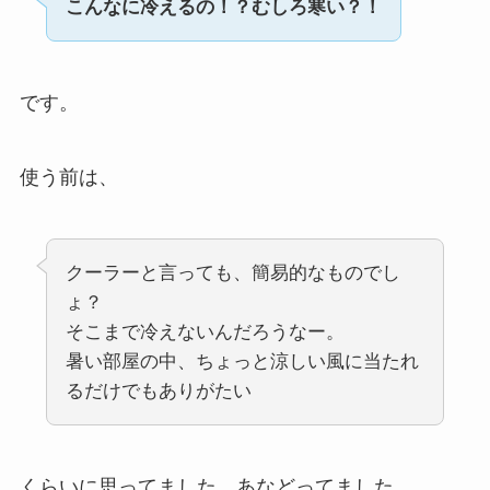
こんなに冷えるの！？むしろ寒い？！
です。
使う前は、
クーラーと言っても、簡易的なものでし
ょ？
そこまで冷えないんだろうなー。
暑い部屋の中、ちょっと涼しい風に当たれ
るだけでもありがたい
くらいに思ってました。あなどってました。