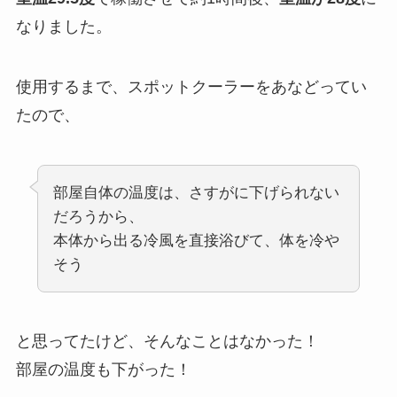
なりました。
使用するまで、スポットクーラーをあなどってい
たので、
部屋自体の温度は、さすがに下げられない
だろうから、
本体から出る冷風を直接浴びて、体を冷や
そう
と思ってたけど、そんなことはなかった！
部屋の温度も下がった！