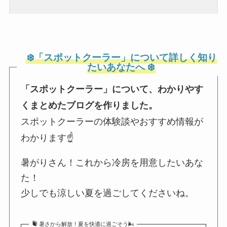
❄️「スポットクーラー」について詳しく知り
たいあなたへ ❄️
「スポットクーラー」について、わかりやす
くまとめたブログを作りました。
スポットクーラーの体験談やおすすめ情報が
わかります☝️
暑がりさん！これから冷房を用意したいあな
た！
少しでも涼しい夏を過ごしてくださいね。
暑さから解放！夏を快適に過ごそう🌬️