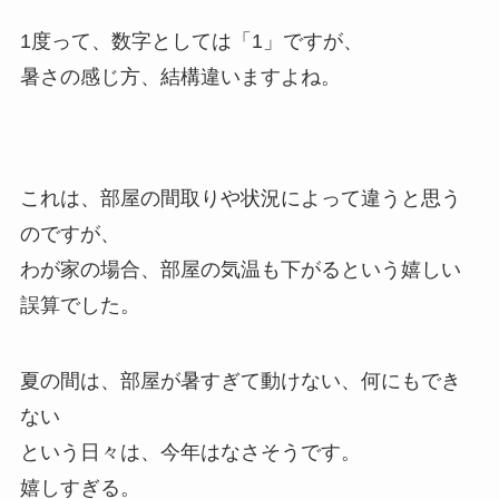
1度って、数字としては「1」ですが、
暑さの感じ方、結構違いますよね。
これは、部屋の間取りや状況によって違うと思う
のですが、
わが家の場合、部屋の気温も下がるという嬉しい
誤算でした。
夏の間は、部屋が暑すぎて動けない、何にもでき
ない
という日々は、今年はなさそうです。
嬉しすぎる。