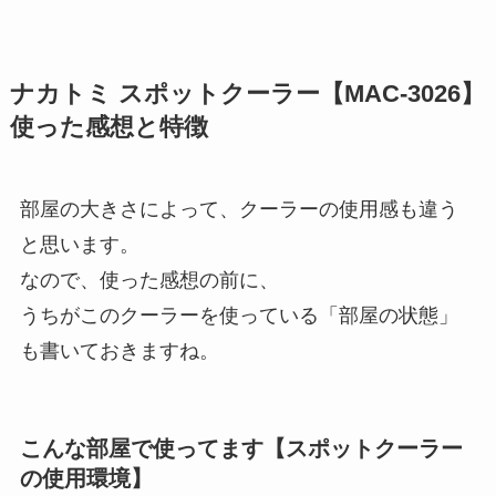
ナカトミ スポットクーラー
【MAC-3026
】
使った感想と特徴
部屋の大きさによって、クーラーの使用感も違う
と思います。
なので、使った感想の前に、
うちがこのクーラーを使っている「部屋の状態」
も書いておきますね。
こんな部屋で使ってます【スポットクーラー
の使用環境】