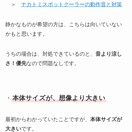
＞
ナカトミスポットクーラーの動作音と対策
静かなものが希望の方は、こちらは向いていない
かもと思います。
うちの場合は、対処できているのと、
音より涼し
さ！優先
なので問題なしです。
・
本体サイズが、想像より大きい
最初からわかっていたことですが、
本体サイズが
大きい
です。