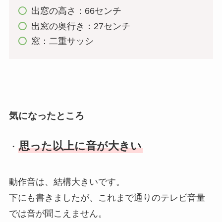
出窓の高さ：66センチ
出窓の奥行き：27センチ
窓：二重サッシ
気になったところ
思った以上に音が大きい
・
動作音は、結構大きいです。
下にも書きましたが、これまで通りのテレビ音量
では音が聞こえません。