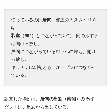
使っているのは
居間
。部屋の大きさ：11.8
帖
和室
（6帖）とつながっていて、間のふすま
は開けっ放し。
居間につながっている廊下への扉も、開け
っ放し。
キッチン(2.5帖)とも、オープンにつながっ
ている。
設置した場所は、
居間の出窓（南側）のそば
。
ダクトは、出窓から出している。