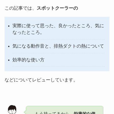
この記事では、
スポットクーラーの
実際に使って思った、良かったところ、気に
なったところ。
気になる動作音と、排熱ダクトの熱について
効率的な使い方
などについてレビューしています。
もう持ってるから、
効率的な使