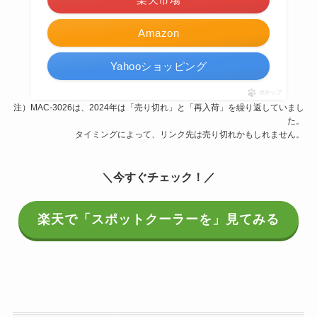
Amazon
Yahooショッピング
ポチップ
注）MAC-3026は、2024年は「売り切れ」と「再入荷」を繰り返していまし
た。
タイミングによって、リンク先は売り切れかもしれません。
＼今すぐチェック！／
楽天で「スポットクーラーを」見てみる