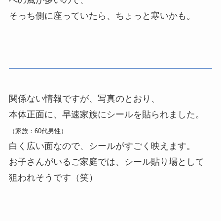
そっち側に座っていたら、ちょっと寒いかも。
関係ない情報ですが、写真のとおり、
本体正面に、早速家族にシールを貼られました。
（家族：60代男性）
白く広い面なので、シールがすごく映えます。
お子さんがいるご家庭では、シール貼り場として
狙われそうです（笑）