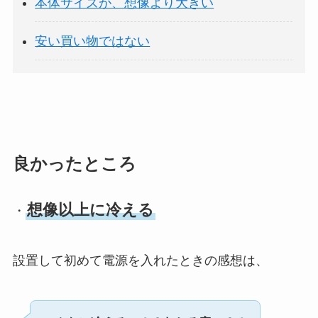
本体サイズが、想像より大きい
安い買い物ではない
良かったところ
想像以上に冷える
・
設置して初めて電源を入れたときの感想は、