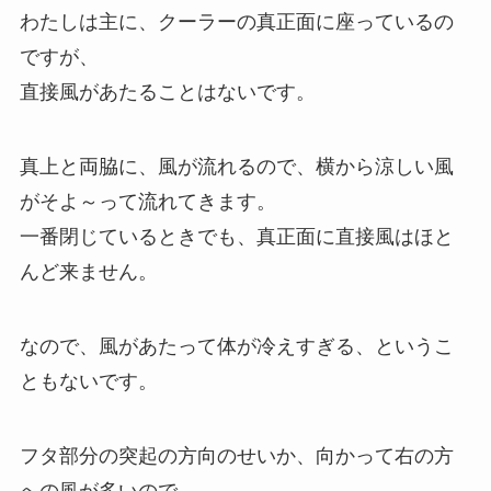
わたしは主に、クーラーの真正面に座っているの
ですが、
直接風があたることはないです。
真上と両脇に、風が流れるので、横から涼しい風
がそよ～って流れてきます。
一番閉じているときでも、真正面に直接風はほと
んど来ません。
なので、風があたって体が冷えすぎる、というこ
ともないです。
フタ部分の突起の方向のせいか、向かって右の方
への風が多いので、