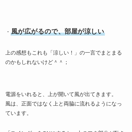
風が広がるので、部屋が涼しい
・
上の感想もこれも「涼しい！」の一言でまとまる
のかもしれないけど＾＾；
電源をいれると、上が開いて風が出てきます。
風は、正面ではなく上と両脇に流れるようになっ
ています。