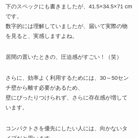
下のスペックにも書きましたが、41.5×34.5×71 cm
です。
数字的には理解していましたが、届いて実際の物
を見ると、実感しますよね。
居間の置いたときの、圧迫感がすごい！（笑）
さらに、効率よく利用するためには、30～50セン
チ壁から離す必要があるため、
壁にぴったりつけられず、さらに存在感が増して
います。
コンパクトさを優先にしたい人には、向かないタ