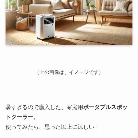
（上の画像は、イメージです）
暑すぎるので購入した、家庭用
ポータブルスポッ
トクーラー
。
使ってみたら、思った以上に涼しい！