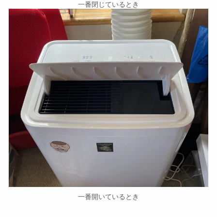
一番閉じているとき
一番開いているとき