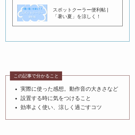
スポットクーラー便利帖 |
「暑い夏」を涼しく！
この記事で分かること
実際に使った感想。動作音の大きさなど
設置する時に気をつけること
効率よく使い、涼しく過ごすコツ