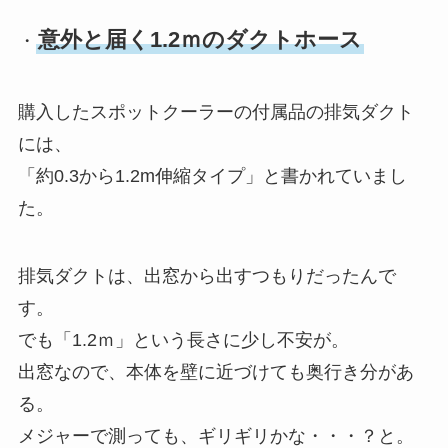
意外と届く1.2ｍのダクトホース
・
購入したスポットクーラーの付属品の排気ダクト
には、
「約0.3から1.2m伸縮タイプ」と書かれていまし
た。
排気ダクトは、出窓から出すつもりだったんで
す。
でも「1.2ｍ」という長さに少し不安が。
出窓なので、本体を壁に近づけても奥行き分があ
る。
メジャーで測っても、ギリギリかな・・・？と。