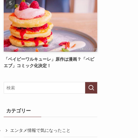
「ベイビーワルキューレ」原作は漫画？「ベビ
エブ」コミック化決定！
カテゴリー
エンタメ情報で気になったこと