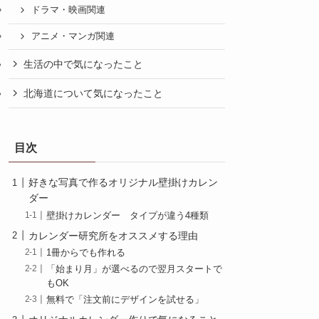
ドラマ・映画関連
アニメ・マンガ関連
生活の中で気になったこと
北海道について気になったこと
目次
好きな写真で作るオリジナル壁掛けカレン
ダー
壁掛けカレンダー タイプが違う4種類
カレンダー研究所をオススメする理由
1冊からでも作れる
「始まり月」が選べるので翌月スタートで
もOK
無料で「注文前にデザインを試せる」