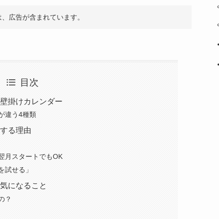
は、広告が含まれています。
目次
壁掛けカレンダー
が違う4種類
する理由
翌月スタートでもOK
を試せる」
気になること
の？