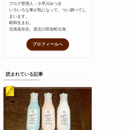
ブログ管理人：小早川みつき
いろいろな事が気になって、つい調べてし
まいます。
昭和生まれ。
北海道在住。道北の田舎町出身。
プロフィールへ
読まれている記事