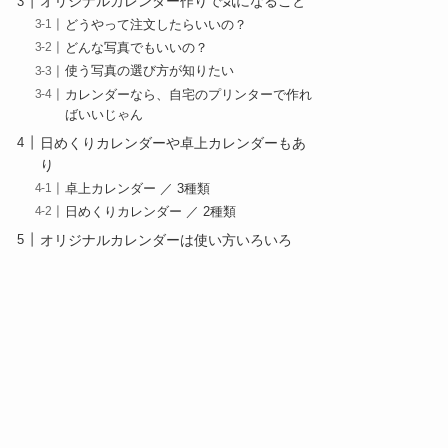
オリジナルカレンダー作りで気になること
どうやって注文したらいいの？
どんな写真でもいいの？
使う写真の選び方が知りたい
カレンダーなら、自宅のプリンターで作れ
ばいいじゃん
日めくりカレンダーや卓上カレンダーもあ
り
卓上カレンダー ／ 3種類
日めくりカレンダー ／ 2種類
オリジナルカレンダーは使い方いろいろ