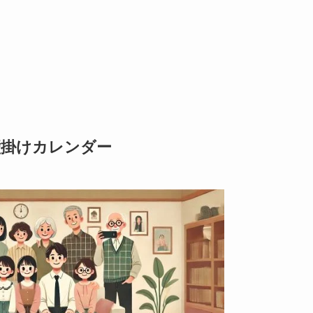
壁掛けカレンダー