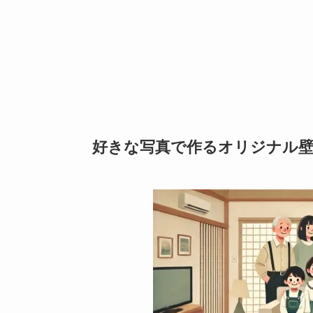
好きな写真で作るオリジナル