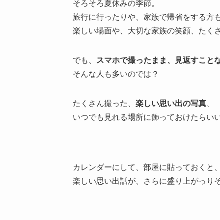
そろそろ夏休みの季節。
旅行に行ったりや、家族で帰省をする方
楽しい場面や、大切な家族の笑顔、たく
でも、
スマホで撮ったまま、見返すこと
そんな人も多いのでは？
たくさん撮った、
楽しい思い出の写真
、
いつでも見れる場所に飾っておけたらい
カレンダーにして、部屋に貼っておくと
楽しい思い出話が、さらに盛り上がっり