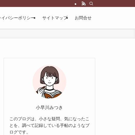
ライバシーポリシー
サイトマップ
お問合せ
小早川みつき
このブログは、小さな疑問、気になったこ
とを、調べて記録している手帖のようなブ
ログです。