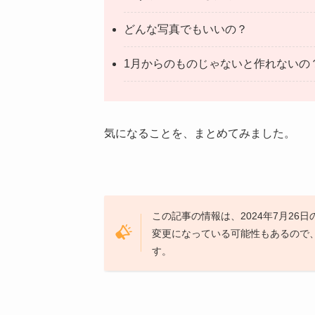
どんな写真でもいいの？
1月からのものじゃないと作れないの
気になることを、まとめてみました。
この記事の情報は、2024年7月26
変更になっている可能性もあるので
す。