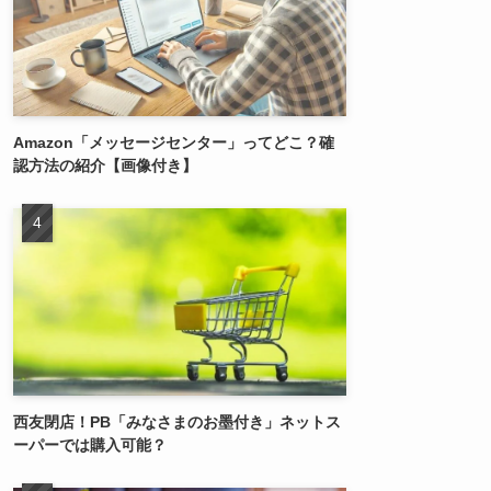
Amazon「メッセージセンター」ってどこ？確
認方法の紹介【画像付き】
西友閉店！PB「みなさまのお墨付き」ネットス
ーパーでは購入可能？