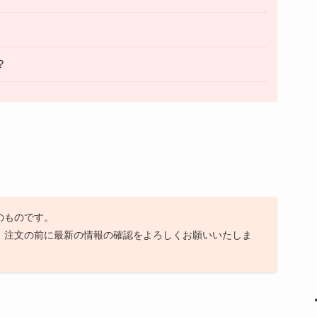
？
日のものです。
、注文の前に最新の情報の確認をよろしくお願いいたしま