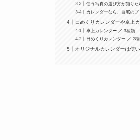
使う写真の選び方が知りた
カレンダーなら、自宅のプ
日めくりカレンダーや卓上カ
卓上カレンダー ／ 3種類
日めくりカレンダー ／ 2種
オリジナルカレンダーは使い