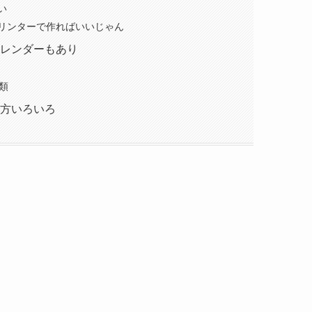
い
リンターで作ればいいじゃん
レンダーもあり
類
方いろいろ