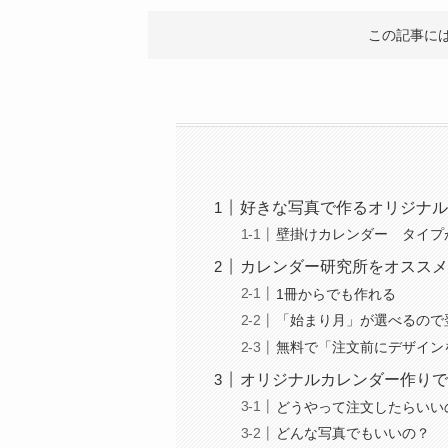
この記事に
好きな写真で作るオリジナル
壁掛けカレンダー タイプ
カレンダー研究所をオススメ
1冊からでも作れる
「始まり月」が選べるので
無料で「注文前にデザイン
オリジナルカレンダー作りで
どうやって注文したらいい
どんな写真でもいいの？