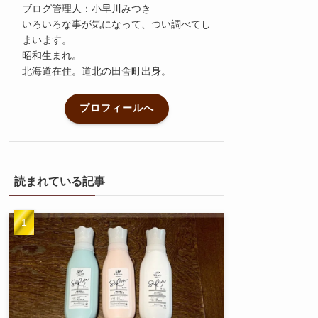
ブログ管理人：小早川みつき
いろいろな事が気になって、つい調べてし
まいます。
昭和生まれ。
北海道在住。道北の田舎町出身。
プロフィールへ
読まれている記事