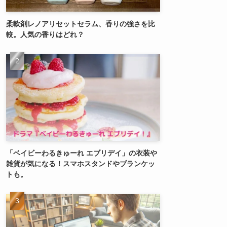
柔軟剤レノアリセットセラム、香りの強さを比
較。人気の香りはどれ？
「ベイビーわるきゅーれ エブリデイ」の衣装や
雑貨が気になる！スマホスタンドやブランケッ
トも。