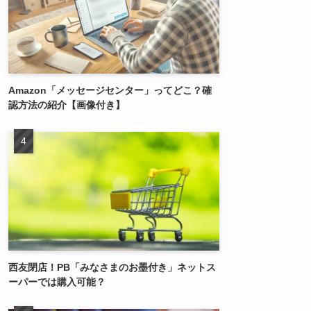
Amazon「メッセージセンター」ってどこ？確
認方法の紹介【画像付き】
西友閉店！PB「みなさまのお墨付き」ネットス
ーパーでは購入可能？