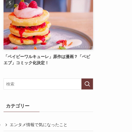
「ベイビーワルキューレ」原作は漫画？「ベビ
エブ」コミック化決定！
カテゴリー
エンタメ情報で気になったこと