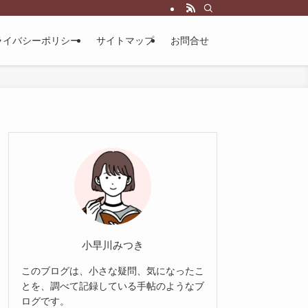
ライバシーポリシー
サイトマップ
お問合せ
小早川みつき
このブログは、小さな疑問、気になったこ
とを、調べて記録している手帖のようなブ
ログです。