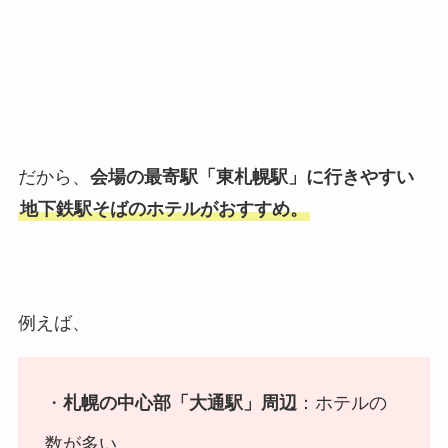
だから、
会場の最寄駅「東札幌駅」に行きやすい
地下鉄駅そばのホテルがおすすめ。
例えば、
・
札幌の中心部「大通駅」周辺
：ホテルの
数が多い