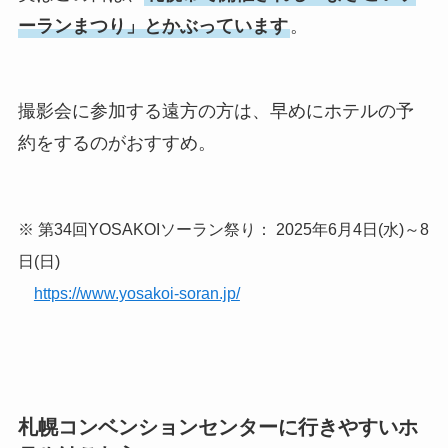
ーランまつり」とかぶっています
。
撮影会に参加する遠方の方は、早めにホテルの予
約をするのがおすすめ。
※ 第34回YOSAKOIソーラン祭り： 2025年6月4日(水)～8
日(日)
https://www.yosakoi-soran.jp/
札幌コンベンションセンターに行きやすいホ