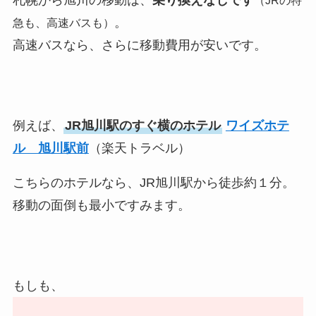
。
急も、高速バスも）
高速バスなら、さらに移動費用が安いです。
例えば、
JR旭川駅のすぐ横のホテル
ワイズホテ
ル 旭川駅前
（楽天トラベル）
こちらのホテルなら、JR旭川駅から徒歩約１分。
移動の面倒も最小ですみます。
もしも、