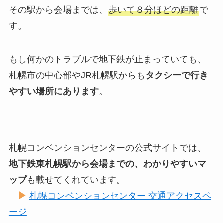
その駅から会場までは、
歩いて８分ほどの距離
で
す。
もし何かのトラブルで地下鉄が止まっていても、
札幌市の中心部やJR札幌駅からも
タクシーで行き
やすい場所にあります
。
札幌コンベンションセンターの公式サイトでは、
地下鉄東札幌駅から会場までの、わかりやすいマ
ップ
も載せてくれています。
▶︎
札幌コンベンションセンター 交通アクセスペ
ージ