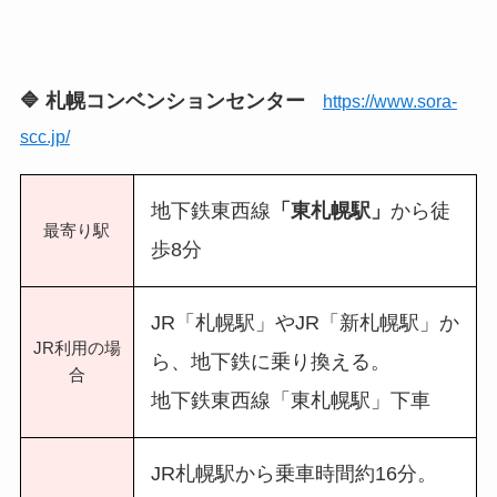
🔷 札幌コンベンションセンター
https://www.sora-
scc.jp/
地下鉄東西線
「東札幌駅」
から徒
最寄り駅
歩8分
JR「札幌駅」やJR「新札幌駅」か
JR利用の場
ら、地下鉄に乗り換える。
合
地下鉄東西線「東札幌駅」下車
JR札幌駅から乗車時間約16分。