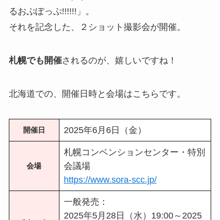
るおぶぽっぷ!!!!!!」。
それを記念した、２ショット撮影会が開催。
札幌でも開催
されるのが、嬉しいですね！
北海道での、開催日時と会場はこちらです。
2025年6月6日（金）
開催日
札幌コンベンションセンター・特別
会議場
会場
https://www.sora-scc.jp/
一般発売：
2025年5月28日（水）19:00～2025