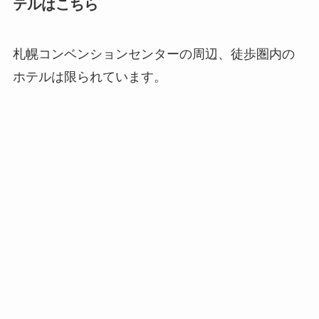
テルはこちら
札幌コンベンションセンターの周辺、徒歩圏内の
ホテルは限られています。