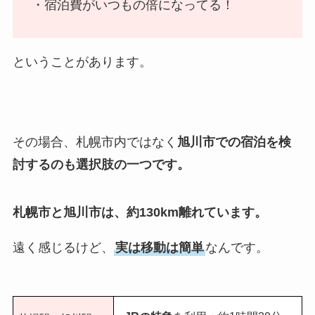
・宿泊費がいつもの倍になってる！
ということがあります。
その場合、札幌市内ではなく
旭川市での宿泊を検
討するのも選択肢の一つです。
札幌市と旭川市は、約130km離れています。
遠く感じるけど、
実は移動は簡単
なんです。