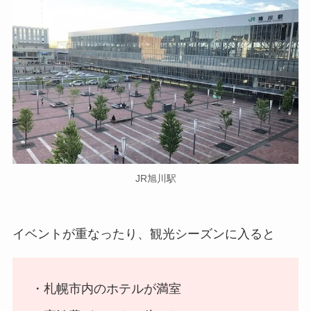
JR旭川駅
イベントが重なったり、観光シーズンに入ると
・札幌市内のホテルが満室