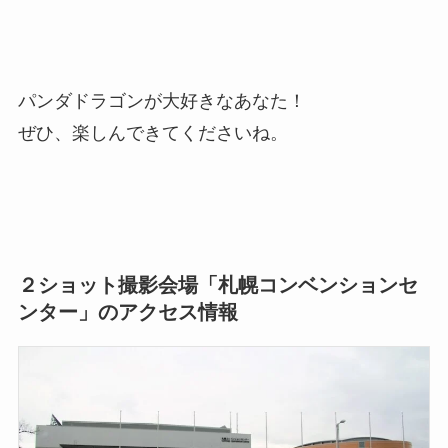
パンダドラゴンが大好きなあなた！
ぜひ、楽しんできてくださいね。
２ショット撮影会場「札幌コンベンションセ
ンター」のアクセス情報