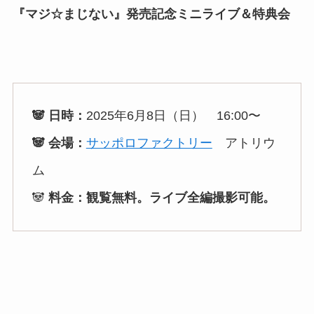
『マジ☆まじない』発売記念ミニライブ＆特典会
🐼 日時：
2025年6月8日（日） 16:00〜
🐼 会場：
サッポロファクトリー
アトリウ
ム
🐼
料金：観覧無料。ライブ全編撮影可能。