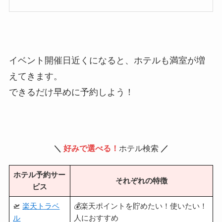
イベント開催日近くになると、ホテルも満室が増
えてきます。
できるだけ早めに予約しよう！
＼
好みで選べる！
ホテル検索
／
ホテル予約サー
それぞれの特徴
ビス
🛫
楽天トラベ
💰楽天ポイントを貯めたい！使いたい！
ル
人におすすめ