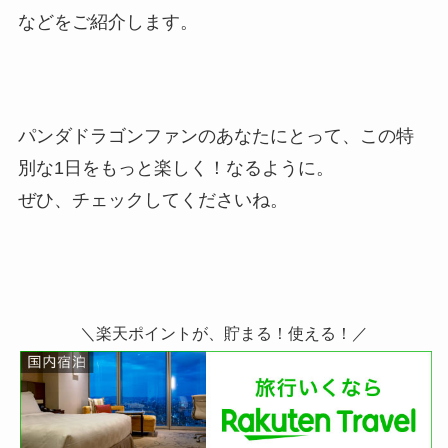
などをご紹介します。
パンダドラゴンファンのあなたにとって、この特
別な1日をもっと楽しく！なるように。
ぜひ、チェックしてくださいね。
＼楽天ポイントが、貯まる！使える！／