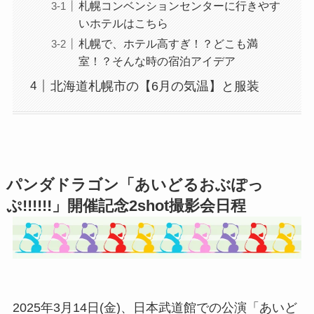
札幌コンベンションセンターに行きやす
いホテルはこちら
札幌で、ホテル高すぎ！？どこも満
室！？そんな時の宿泊アイデア
北海道札幌市の【6月の気温】と服装
パンダドラゴン「あいどるおぶぽっ
ぷ!!!!!!」開催記念2shot撮影会日程
2025年3月14日(金)、日本武道館での公演「あいど