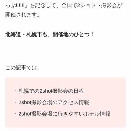
っぷ!!!!!!」を記念して、全国で2ショット撮影会が
開催されます。
北海道・札幌市も、開催地のひとつ！
この記事では、
・札幌での2shot撮影会の日程
・2shot撮影会場のアクセス情報
・2shot撮影会場に行きやすいホテル情報