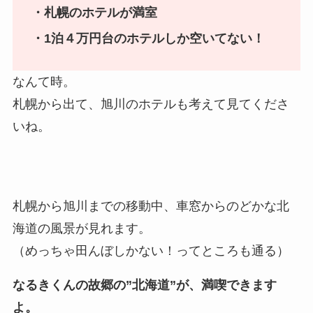
・札幌のホテルが満室
・1泊４万円台のホテルしか空いてない！
なんて時。
札幌から出て、旭川のホテルも考えて見てくださ
いね。
札幌から旭川までの移動中、車窓からのどかな北
海道の風景が見れます。
（めっちゃ田んぼしかない！ってところも通る）
なるきくんの故郷の”北海道”が、満喫できます
よ。