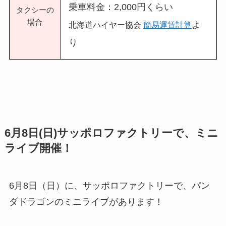
乗車料金：2,000円くらい
タクシーの
場合
よ
北海道ハイヤー協会
簡易運賃計算
り
6月8日(日)サッポロファクトリーで、ミニ
ライブ開催！
6月8日（日）に、サッポロファクトリーで、パン
ダドラゴンのミニライブがあります！