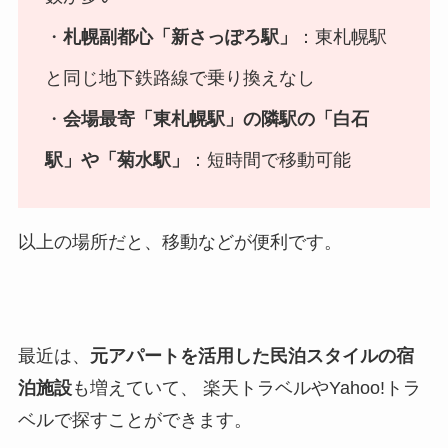
・
札幌副都心「新さっぽろ駅」
：東札幌駅
と同じ地下鉄路線で乗り換えなし
・
会場最寄「東札幌駅」の隣駅の「白石
駅」や「菊水駅」
：短時間で移動可能
以上の場所だと、移動などが便利です。
最近は、
元アパートを活用した民泊スタイルの宿
泊施設
も増えていて、 楽天トラベルやYahoo!トラ
ベルで探すことができます。