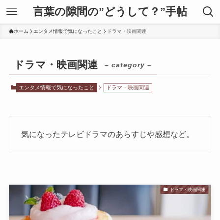
言葉の隙間の”どうして？”手帖
ホーム
エンタメ情報で気になったこと
ドラマ・映画関連
ドラマ・映画関連
– category –
エンタメ情報で気になったこと
ドラマ・映画関連
気になったテレビドラマのあらすじや感想など。
ドラマ・映画関連