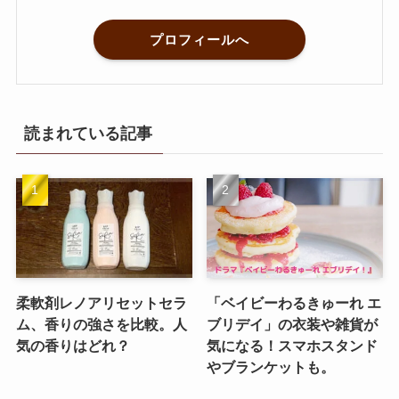
プロフィールへ
読まれている記事
柔軟剤レノアリセットセラ
「ベイビーわるきゅーれ エ
ム、香りの強さを比較。人
ブリデイ」の衣装や雑貨が
気の香りはどれ？
気になる！スマホスタンド
やブランケットも。