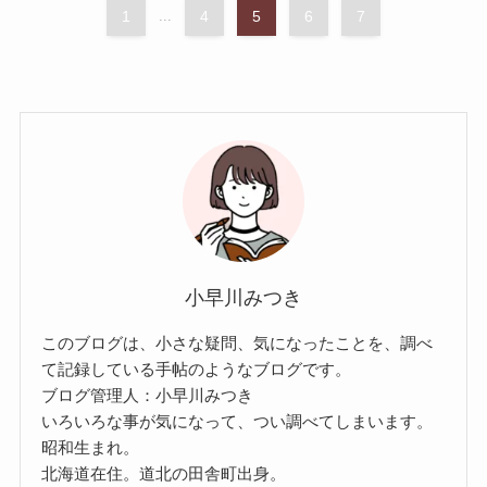
1
...
4
5
6
7
小早川みつき
このブログは、小さな疑問、気になったことを、調べ
て記録している手帖のようなブログです。
ブログ管理人：小早川みつき
いろいろな事が気になって、つい調べてしまいます。
昭和生まれ。
北海道在住。道北の田舎町出身。