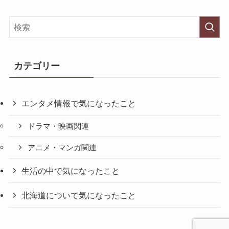
カテゴリー
エンタメ情報で気になったこと
ドラマ・映画関連
アニメ・マンガ関連
生活の中で気になったこと
北海道について気になったこと