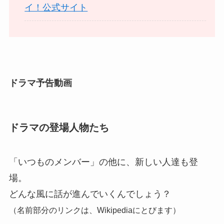
イ！公式サイト
ドラマ予告動画
ドラマの登場人物たち
「いつものメンバー」の他に、新しい人達も登
場。
どんな風に話が進んでいくんでしょう？
（名前部分のリンクは、Wikipediaにとびます）