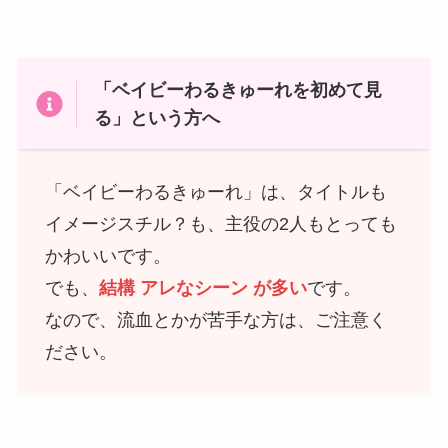
「ベイビーわるきゅーれを初めて見
る」という方へ
「ベイビーわるきゅーれ」は、タイトルも
イメージスチル？も、主役の2人もとっても
かわいいです。
でも、
結構 アレなシーン が多い
です。
なので、流血とかが苦手な方は、ご注意く
ださい。