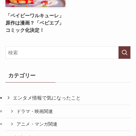
「ベイビーワルキューレ」
原作は漫画？「ベビエブ」
コミック化決定！
カテゴリー
エンタメ情報で気になったこと
ドラマ・映画関連
アニメ・マンガ関連