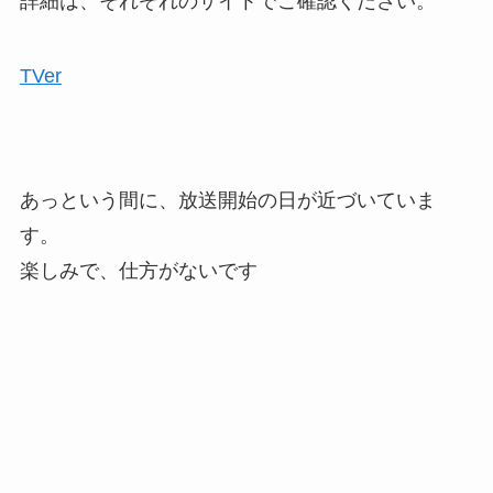
詳細は、それぞれのサイトでご確認ください。
TVer
あっという間に、放送開始の日が近づいていま
す。
楽しみで、仕方がないです