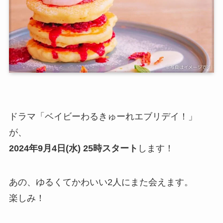
ドラマ「ベイビーわるきゅーれエブリデイ！」
が、
2024年9月4日(水) 25時スタート
します！
あの、ゆるくてかわいい2人にまた会えます。
楽しみ！