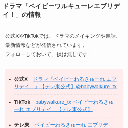
ドラマ「ベイビーワルキューレエブリデ
イ！」の情報
公式XやTikTokでは、ドラマのメイキングや裏話、
最新情報などが発信されています。
フォローしておいて、損は無しです！
公式X
ドラマ『ベイビーわるきゅーれ エブ
リデイ！』【テレ東公式】@babywalkure_tx
TikTok
babywalkure_tx ベイビーわるきゅ
ーれ エブリデイ！【テレ東公式】
テレ東
ベイビーわるきゅーれ エブリデ