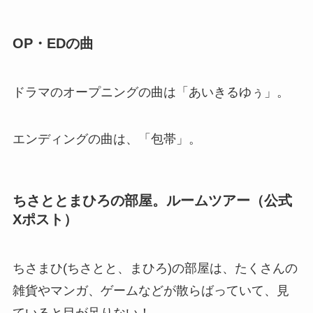
OP・EDの曲
ドラマのオープニングの曲は「あいきるゆぅ」。
エンディングの曲は、「包帯」。
ちさととまひろの部屋。ルームツアー（公式
Xポスト）
ちさまひ(ちさとと、まひろ)の部屋は、たくさんの
雑貨やマンガ、ゲームなどが散らばっていて、見
ていると目が足りない！