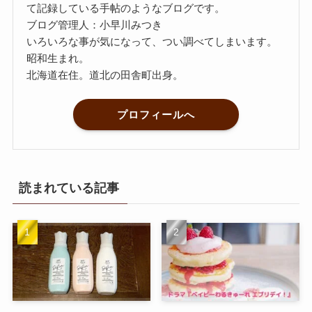
て記録している手帖のようなブログです。
ブログ管理人：小早川みつき
いろいろな事が気になって、つい調べてしまいます。
昭和生まれ。
北海道在住。道北の田舎町出身。
プロフィールへ
読まれている記事