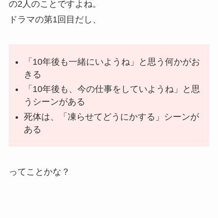
の2人のことですよね。
ドラマの第1回目だし、
「10年後も一緒にいようね」と思う何かがお
きる
「10年後も、今の仕事をしていようね」と思
うシーンがある
死体は、「凍らせてどうにかする」シーンが
ある
ってことかな？