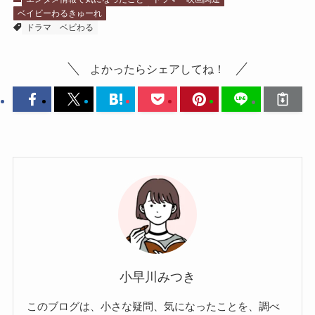
ベイビーわるきゅーれ
ドラマ
ベビわる
よかったらシェアしてね！
小早川みつき
このブログは、小さな疑問、気になったことを、調べ