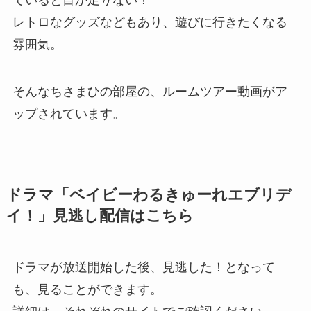
レトロなグッズなどもあり、遊びに行きたくなる
雰囲気。
そんなちさまひの部屋の、ルームツアー動画がア
ップされています。
ドラマ「ベイビーわるきゅーれエブリデ
イ！」見逃し配信はこちら
ドラマが放送開始した後、見逃した！となって
も、見ることができます。