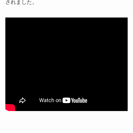
されました。