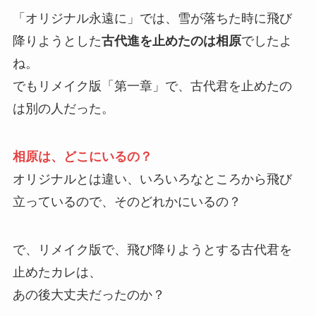
「オリジナル永遠に」では、雪が落ちた時に飛び
降りようとした
古代進を止めたのは相原
でしたよ
ね。
でもリメイク版「第一章」で、古代君を止めたの
は別の人だった。
相原は、どこにいるの？
オリジナルとは違い、いろいろなところから飛び
立っているので、そのどれかにいるの？
で、リメイク版で、飛び降りようとする古代君を
止めたカレは、
あの後大丈夫だったのか？