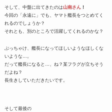
そして、中盤に出てきたのは
山南さん
！
今回の「永遠に」でも、ヤマト艦長をつとめてく
れるのでしょうか？
それとも、別のところで活躍してくれるのかな？
ぶっちゃけ、艦長になってほしいようなほしくな
いような…。
だって艦長になると…、ね？某フラグが立ちそう
だよね？
長生きしていただきたいです。
そして最後の