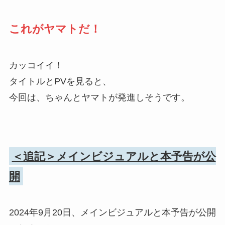
これがヤマトだ！
カッコイイ！
タイトルとPVを見ると、
今回は、ちゃんとヤマトが発進しそうです。
＜追記＞メインビジュアルと本予告が公
開
2024年9月20日、メインビジュアルと本予告が公開