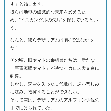
す」と話し出す。
彼らは地球の破滅的な未来を変えるた
め、“イスカンダルの欠片”を探しているとい
う。
なんと、彼らデザリアムは“敵”ではなかっ
た！
その頃、旧ヤマトの乗組員たちは、新たな
「宇宙戦艦ヤマト」が待つイカロス天文台に
到達。
しかし、森雪を失った古代進は、深い悲しみ
に沈み、指揮することができない。
そして雪は、デザリアムのアルフォン少佐の
手で助けられていた。