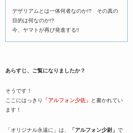
デザリアムとは一体何者なのか!? その真の
目的は何なのか!?
今、ヤマトが再び発進する!!
あらすじ、ご覧になりましたか？
そうです！
ここにはっきり
「アルフォン少佐」
と書かれてい
ます！
「オリジナル永遠に」は、
「アルフォン少尉」
で