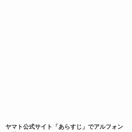
ヤマト公式サイト「あらすじ」でアルフォン