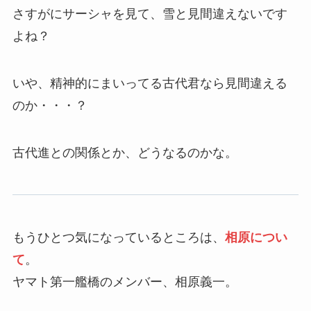
さすがにサーシャを見て、雪と見間違えないです
よね？
いや、精神的にまいってる古代君なら見間違える
のか・・・？
古代進との関係とか、どうなるのかな。
もうひとつ気になっているところは、
相原につい
て
。
ヤマト第一艦橋のメンバー、相原義一。