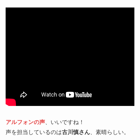
アルフォンの声
、いいですね！
声を担当しているのは
古川慎さん
、素晴らしい。