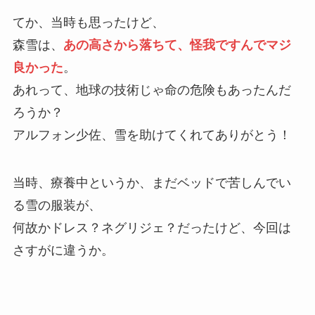
てか、当時も思ったけど、
森雪は、
あの高さから落ちて、怪我ですんでマジ
良かった
。
あれって、地球の技術じゃ命の危険もあったんだ
ろうか？
アルフォン少佐、雪を助けてくれてありがとう！
当時、療養中というか、まだベッドで苦しんでい
る雪の服装が、
何故かドレス？ネグリジェ？だったけど、今回は
さすがに違うか。