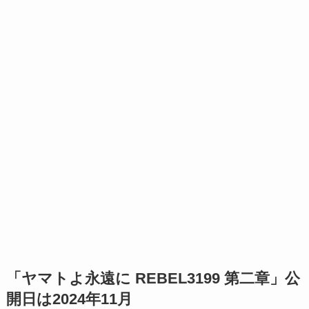
「ヤマトよ永遠に REBEL3199 第二章」公
開日は2024年11月