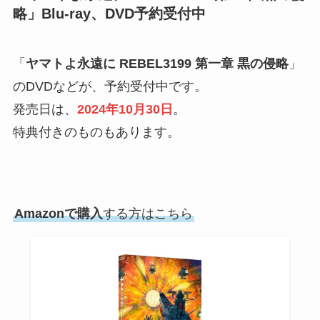
略
」Blu-ray、DVD予約受付中
「
ヤマトよ永遠に REBEL3199 第一章 黒の侵略
」
のDVDなどが、予約受付中です。
発売日は、
2024年10月30日
。
特典付きのものもあります。
Amazonで購入
する方はこちら