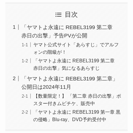
目次
「ヤマトよ永遠に REBEL3199 第二章
赤日の出撃」予告PVが公開
ヤマト公式サイト「あらすじ」でアルフ
ォンの階級が！
「ヤマトよ永遠に REBEL3199 第二章
赤日の出撃」気になるあらすじ
「ヤマトよ永遠に REBEL3199 第二章」
公開日は2024年11月
【数量限定！】 「第二章 赤日の出撃」ポ
スター付きムビチケ、販売中
「ヤマトよ永遠に REBEL3199 第一章 黒
の侵略」Blu-ray、DVD予約受付中