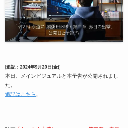
[
追記：2024年9月20日(金)
]
本日、メインビジュアルと本予告が公開されまし
た。
追記はこちら
。