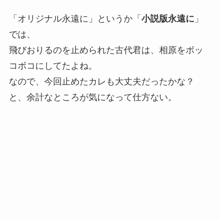
「オリジナル永遠に」というか「
小説版永遠に
」
では、
飛びおりるのを止められた古代君は、相原をボッ
コボコにしてたよね。
なので、今回止めたカレも大丈夫だったかな？
と、余計なところが気になって仕方ない。