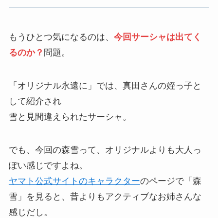
もうひとつ気になるのは、
今回サーシャは出てく
るのか？
問題。
「オリジナル永遠に」では、真田さんの姪っ子と
して紹介され
雪と見間違えられたサーシャ。
でも、今回の森雪って、オリジナルよりも大人っ
ぽい感じですよね。
ヤマト公式サイトのキャラクター
のページで「森
雪」を見ると、昔よりもアクティブなお姉さんな
感じだし。