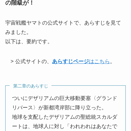
の階級が！
宇宙戦艦ヤマトの公式サイトで、あらすじを見て
みました。
以下は、要約です。
> 公式サイトの、
あらすじページ
はこちら
。
第二章のあらすじ
ついにデザリアムの巨大移動要塞〈グランド
リバース〉が新都湾岸部に降り立った。
地球を支配したデザリアムの聖総統スカルダ
ートは、地球人に対し「われわれはあなたで