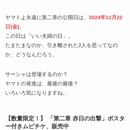
ヤマトよ永遠に第二章の公開日は、
2024年11月22
日(金)
。
この日は「いい夫婦の日」。
たまたまなのか、引き離された2人を思ってなの
か、どうなんだろう。
サーシャは登場するのか？
ヤマトの発進は、最後の最後？
いろいろ気になりますね。
【数量限定！】
「第二章 赤日の出撃」ポスタ
ー付きムビチケ、販売中