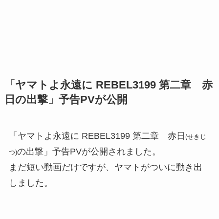
「ヤマトよ永遠に REBEL3199 第二章 赤
日の出撃」予告PVが公開
「ヤマトよ永遠に REBEL3199 第二章 赤日
(せきじ
の出撃」予告PVが公開されました。
つ)
まだ短い動画だけですが、ヤマトがついに動き出
しました。