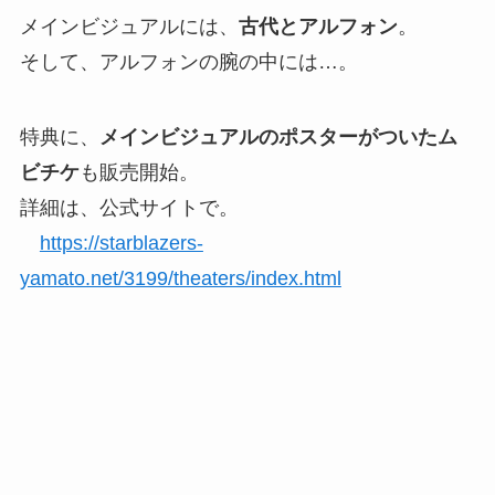
メインビジュアルには、
古代とアルフォン
。
そして、アルフォンの腕の中には…。
特典に、
メインビジュアルのポスターがついたム
ビチケ
も販売開始。
詳細は、公式サイトで。
https://starblazers-
yamato.net/3199/theaters/index.html