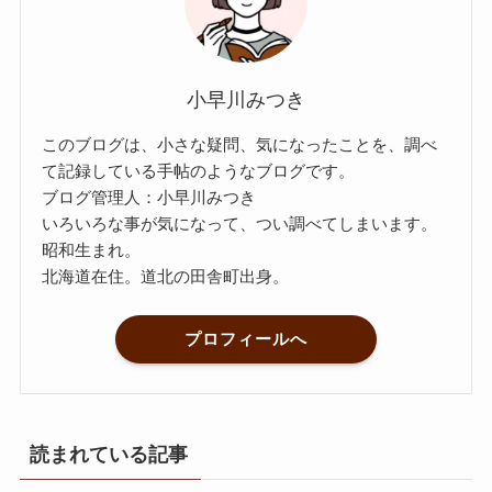
小早川みつき
このブログは、小さな疑問、気になったことを、調べ
て記録している手帖のようなブログです。
ブログ管理人：小早川みつき
いろいろな事が気になって、つい調べてしまいます。
昭和生まれ。
北海道在住。道北の田舎町出身。
プロフィールへ
読まれている記事