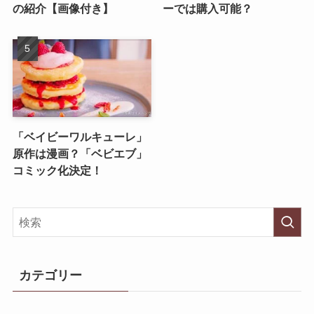
の紹介【画像付き】
ーでは購入可能？
「ベイビーワルキューレ」
原作は漫画？「ベビエブ」
コミック化決定！
カテゴリー